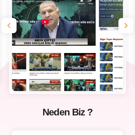
Neden Biz ?