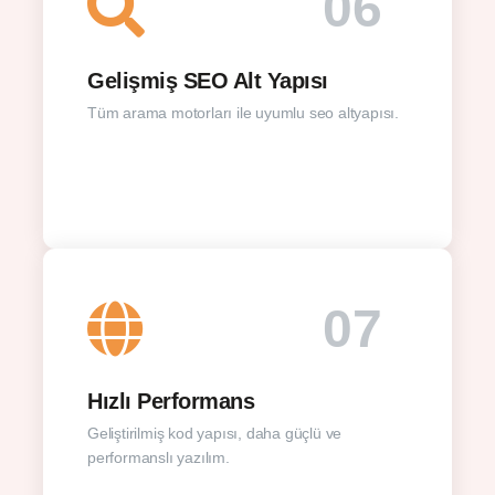
06
Gelişmiş SEO Alt Yapısı
Tüm arama motorları ile uyumlu seo altyapısı.
07
Hızlı Performans
Geliştirilmiş kod yapısı, daha güçlü ve
performanslı yazılım.