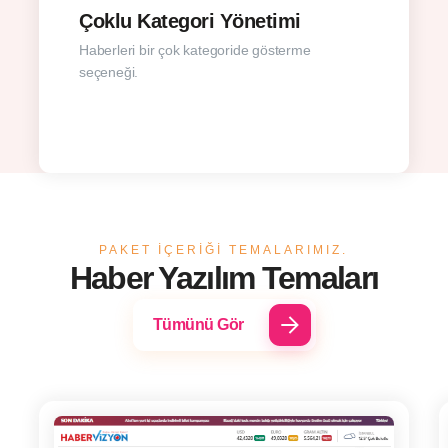
Çoklu Kategori Yönetimi
Haberleri bir çok kategoride gösterme
seçeneği.
PAKET IÇERIĞI TEMALARIMIZ.
Haber Yazılım Temaları
Tümünü Gör