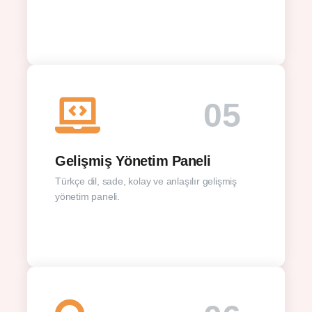
05
Gelişmiş Yönetim Paneli
Türkçe dil, sade, kolay ve anlaşılır gelişmiş
yönetim paneli.