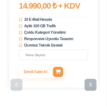
14.990,00 ₺ + KDV
10 E-Mail Hesabı
Aylık 100 GB Trafik
Çoklu Kategori Yönetimi
Responsive Uyumlu Tasarım
Ücretsiz Teknik Destek
Şimdi Satın Al