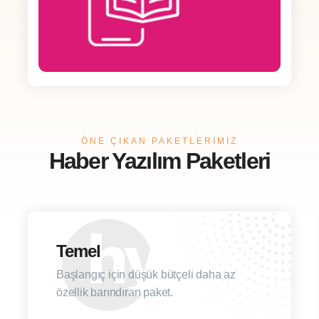
ÖNE ÇIKAN PAKETLERİMİZ
Haber Yazılım Paketleri
Temel
Başlangıç için düşük bütçeli daha az
özellik barındıran paket.