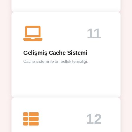
11
Gelişmiş Cache Sistemi
Cache sistemi ile ön bellek temizliği.
12