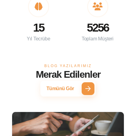
15
5256
Yıl Tecrübe
Toplam Müşteri
BLOG YAZILARIMIZ
Merak Edilenler
Tümünü Gör