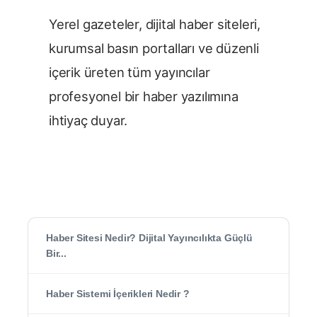
Yerel gazeteler, dijital haber siteleri,
kurumsal basın portalları ve düzenli
içerik üreten tüm yayıncılar
profesyonel bir haber yazılımına
ihtiyaç duyar.
Haber Sitesi Nedir? Dijital Yayıncılıkta Güçlü
Bir...
Haber Sistemi İçerikleri Nedir ?