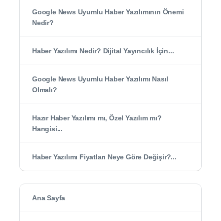
Google News Uyumlu Haber Yazılımının Önemi
Nedir?
Haber Yazılımı Nedir? Dijital Yayıncılık İçin...
Google News Uyumlu Haber Yazılımı Nasıl
Olmalı?
Hazır Haber Yazılımı mı, Özel Yazılım mı?
Hangisi...
Haber Yazılımı Fiyatları Neye Göre Değişir?...
Ana Sayfa