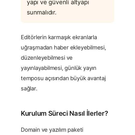
yapı ve güvenli altyapı
sunmalıdır.
Editörlerin karmaşık ekranlarla
uğraşmadan haber ekleyebilmesi,
düzenleyebilmesi ve
yayınlayabilmesi, günlük yayın
temposu açısından büyük avantaj
sağlar.
Kurulum Süreci Nasıl İlerler?
Domain ve yazılım paketi