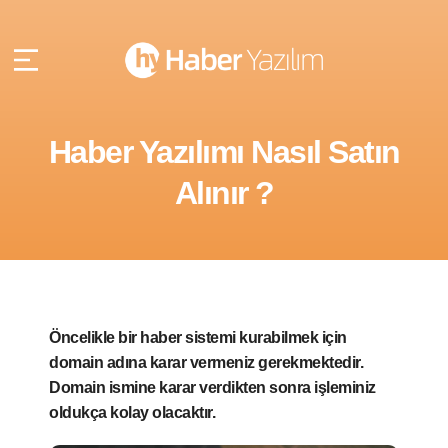
Haber Yazılımı Nasıl Satın
Alınır ?
Öncelikle bir haber sistemi kurabilmek için
domain adına karar vermeniz gerekmektedir.
Domain ismine karar verdikten sonra işleminiz
oldukça kolay olacaktır.