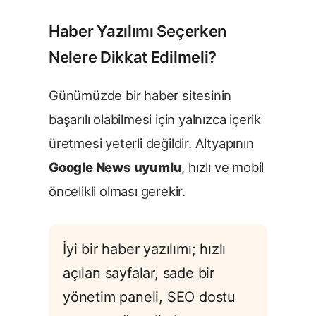
Haber Yazılımı Seçerken
Nelere Dikkat Edilmeli?
Günümüzde bir haber sitesinin
başarılı olabilmesi için yalnızca içerik
üretmesi yeterli değildir. Altyapının
Google News uyumlu
, hızlı ve mobil
öncelikli olması gerekir.
İyi bir haber yazılımı; hızlı
açılan sayfalar, sade bir
yönetim paneli, SEO dostu