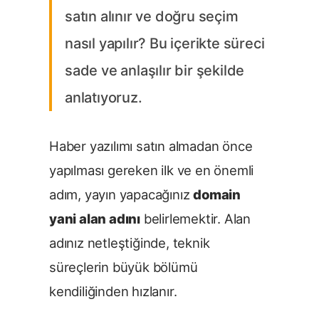
satın alınır ve doğru seçim
nasıl yapılır? Bu içerikte süreci
sade ve anlaşılır bir şekilde
anlatıyoruz.
Haber yazılımı satın almadan önce
yapılması gereken ilk ve en önemli
adım, yayın yapacağınız
domain
yani alan adını
belirlemektir. Alan
adınız netleştiğinde, teknik
süreçlerin büyük bölümü
kendiliğinden hızlanır.