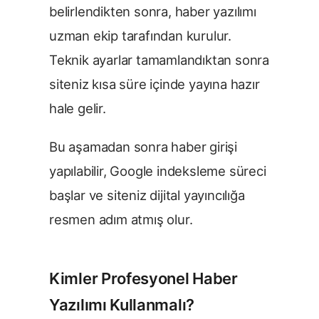
belirlendikten sonra, haber yazılımı
uzman ekip tarafından kurulur.
Teknik ayarlar tamamlandıktan sonra
siteniz kısa süre içinde yayına hazır
hale gelir.
Bu aşamadan sonra haber girişi
yapılabilir, Google indeksleme süreci
başlar ve siteniz dijital yayıncılığa
resmen adım atmış olur.
Kimler Profesyonel Haber
Yazılımı Kullanmalı?