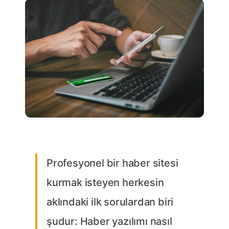
Profesyonel bir haber sitesi
kurmak isteyen herkesin
aklındaki ilk sorulardan biri
şudur: Haber yazılımı nasıl