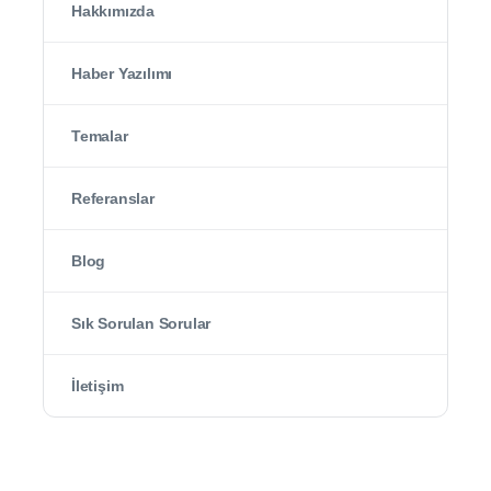
Hakkımızda
Haber Yazılımı
Temalar
Referanslar
Blog
Sık Sorulan Sorular
İletişim